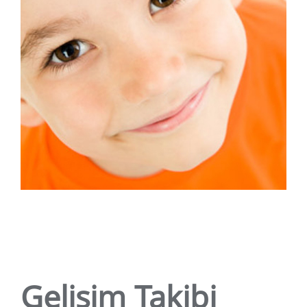
Gelişim Takibi