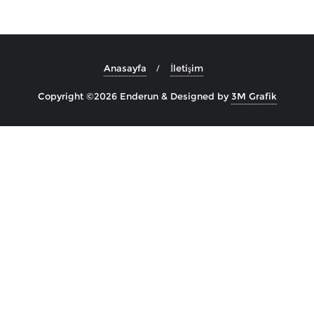
Anasayfa
İletişim
Copyright ©2026 Enderun
&
Designed by
3M Grafik